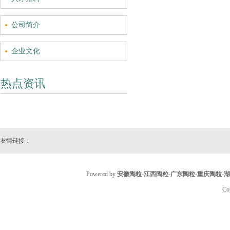
公司简介
企业文化
热点资讯
友情链接：
Powered by
安徽陶粒-江西陶粒-广东陶粒-重庆陶粒-
Co