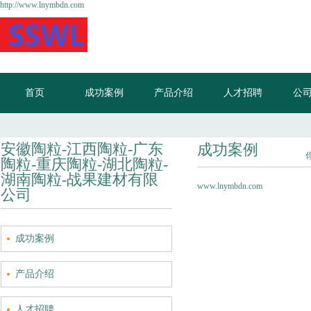
http://www.lnymbdn.com
首页
成功案例
产品介绍
人才招聘
公
安徽陶粒-江西陶粒-广东
成功案例
陶粒-重庆陶粒-湖北陶粒-
湖南陶粒-战果建材有限
www.lnymbdn.com
公司
成功案例
产品介绍
人才招聘