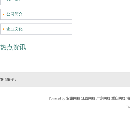
公司简介
企业文化
热点资讯
友情链接：
Powered by
安徽陶粒-江西陶粒-广东陶粒-重庆陶粒-
Co