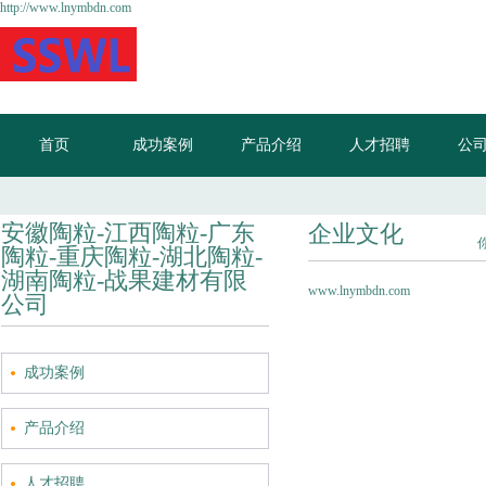
http://www.lnymbdn.com
首页
成功案例
产品介绍
人才招聘
公
安徽陶粒-江西陶粒-广东
企业文化
陶粒-重庆陶粒-湖北陶粒-
湖南陶粒-战果建材有限
www.lnymbdn.com
公司
成功案例
产品介绍
人才招聘