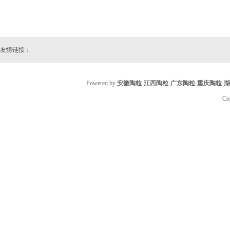
友情链接：
Powered by
安徽陶粒-江西陶粒-广东陶粒-重庆陶粒-
Co