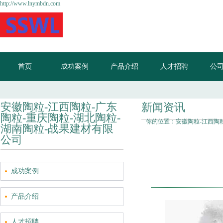
http://www.lnymbdn.com
首页
成功案例
产品介绍
人才招聘
公
安徽陶粒-江西陶粒-广东
新闻资讯
陶粒-重庆陶粒-湖北陶粒-
你的位置：
安徽陶粒-江西陶
湖南陶粒-战果建材有限
公司
成功案例
产品介绍
人才招聘