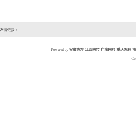
友情链接：
Powered by
安徽陶粒-江西陶粒-广东陶粒-重庆陶粒-
Co